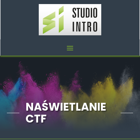
NAŚWIETLANIE
CTF