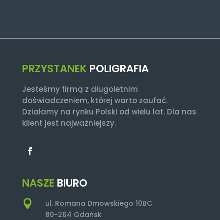
PRZYSTANEK
POLIGRAFIA
Jesteśmy firmą z długoletnim
doświadczeniem, której warto zaufać.
Działamy na rynku Polski od wielu lat. Dla nas
klient jest najważniejszy.
NASZE
BIURO

ul. Romana Dmowskiego 10BC
80-264 Gdańsk