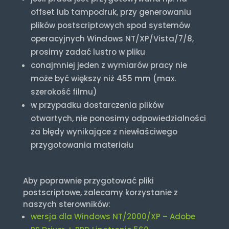
offset lub tampodruk, przy generowaniu
plików postscriptowych spod systemów
operacyjnych Windows NT/XP/Vista/7/8,
prosimy zadać lustro w pliku
conajmniej jeden z wymiarów pracy nie
może być większy niż 455 mm (max.
szerokość filmu)
w przypadku dostarczenia plików
otwartych, nie ponosimy odpowiedzialności
za błędy wynikające z niewłaściwego
przygotowania materiału
Aby poprawnie przygotować pliki
postscriptowe, zalecamy korzystanie z
naszych sterowników:
wersja dla Windows NT/2000/XP – Adobe